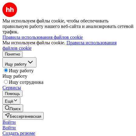
Мы используем файлы cookie, чтобы обеспечивать
правильную работу нашего веб-сайта и анализировать сетевой
трафик.
Правила использования файлов cookie
Мы используем файлы cookie.
Правила использования
файлов cookie
Понятно
Ищу работу
Ищу работу
Ищу работу
Ищу сотрудника
Сервисы
Помощь
Ещё
Поиск
Бессергеневская
Войти
Войти
Создать резюме