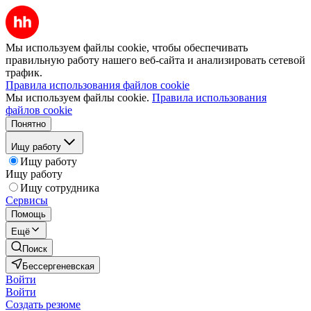
Мы используем файлы cookie, чтобы обеспечивать
правильную работу нашего веб-сайта и анализировать сетевой
трафик.
Правила использования файлов cookie
Мы используем файлы cookie.
Правила использования
файлов cookie
Понятно
Ищу работу
Ищу работу
Ищу работу
Ищу сотрудника
Сервисы
Помощь
Ещё
Поиск
Бессергеневская
Войти
Войти
Создать резюме