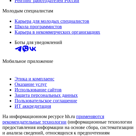
Рейтинг работодателей России
Молодым специалистам
Карьера для молодых специалистов
Школа программистов
Карьера в некоммерческих организациях
Боты для уведомлений
Мобильное приложение
Этика и комплаенс
Оказание услуг
Использование сайтов
Защита персональных данных
Пользовательское соглашение
ИТ аккредитация
На информационном ресурсе hh.ru
применяются
рекомендательные технологии
(информационные технологии
предоставления информации на основе сбора, систематизации
и анализа сведений, относящихся к предпочтениям